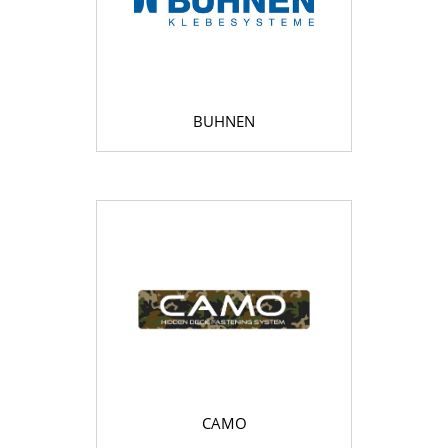
BUHNEN
CAMO