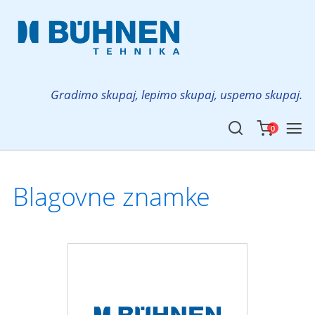
Gradimo skupaj, lepimo skupaj, uspemo skupaj.
0
Blagovne znamke