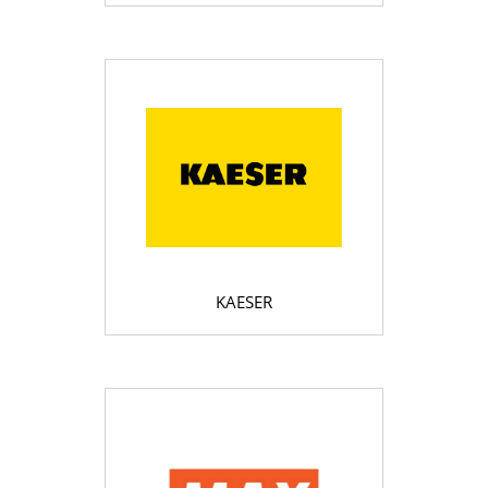
KAESER