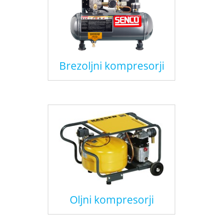
Brezoljni kompresorji
Oljni kompresorji