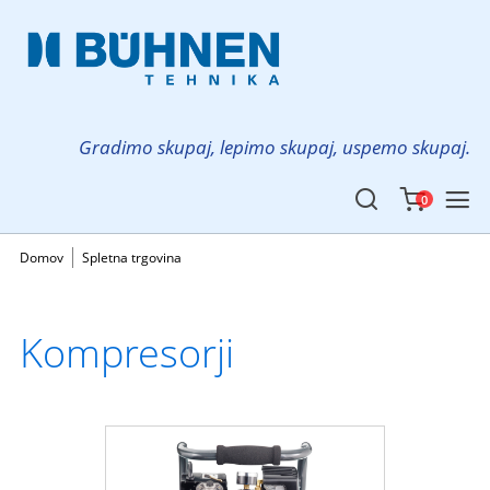
Gradimo skupaj, lepimo skupaj, uspemo skupaj.
0
Domov
Spletna trgovina
Kompresorji