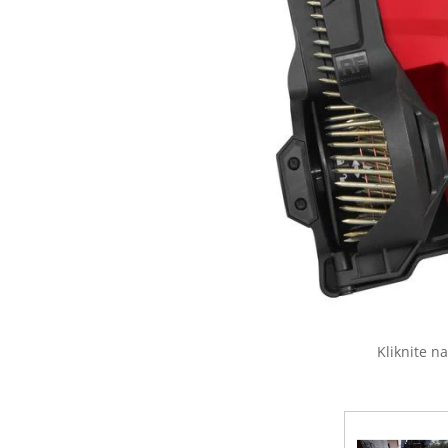
Kliknite na