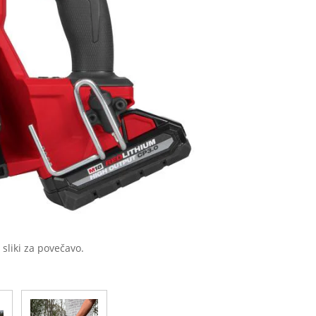
 sliki za povečavo.