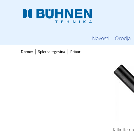
Novosti
Orodja
Domov
Spletna trgovina
Pribor
Kliknite na